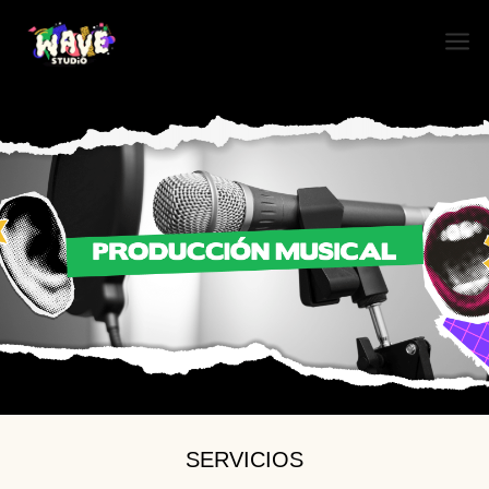
a
SERVICIOS