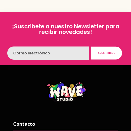
¡Suscribete a nuestro Newsletter para
recibir novedades!
SUSCRIBIRSE
Contacto